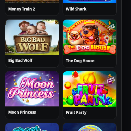
Money Train 2
Wild Shark
Big Bad Wolf
The Dog House
Moon Princess
Fruit Party