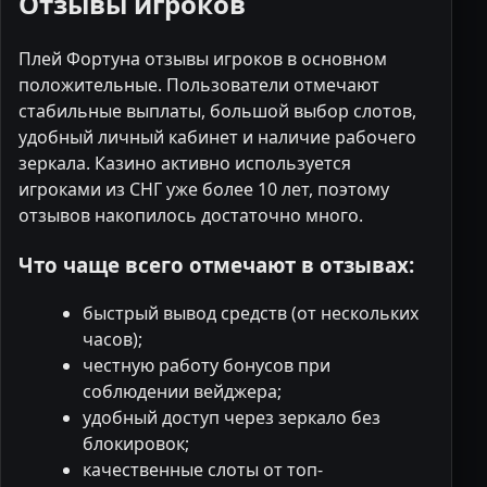
Отзывы игроков
Плей Фортуна отзывы игроков
в основном
положительные. Пользователи отмечают
стабильные выплаты, большой выбор слотов,
удобный личный кабинет и наличие рабочего
зеркала. Казино активно используется
игроками из СНГ уже более 10 лет, поэтому
отзывов накопилось достаточно много.
Что чаще всего отмечают в отзывах:
быстрый вывод средств (от нескольких
часов);
честную работу бонусов при
соблюдении вейджера;
удобный доступ через зеркало без
блокировок;
качественные слоты от топ-