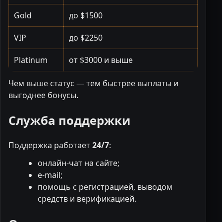
Gold
до $1500
VIP
до $2250
Platinum
от $3000 и выше
Чем выше статус — тем быстрее выплаты и
выгоднее бонусы.
Служба поддержки
Поддержка работает
24/7
:
онлайн-чат на сайте;
e-mail;
помощь с регистрацией, выводом
средств и верификацией.