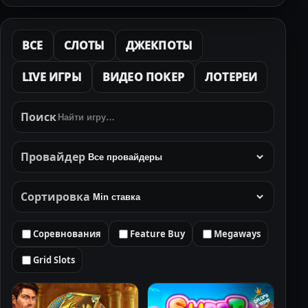
ВСЕ
СЛОТЫ
ДЖЕКПОТЫ
LIVE ИГРЫ
ВИДЕО ПОКЕР
ЛОТЕРЕИ
Поиск
Провайдер
Сортировка
Соревнования
Feature Buy
Megaways
Grid Slots