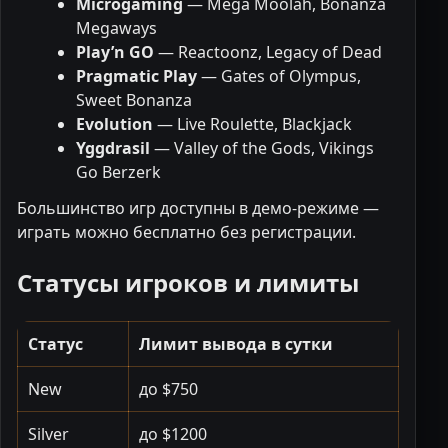
Microgaming
— Mega Moolah, Bonanza
Megaways
Play’n GO
— Reactoonz, Legacy of Dead
Pragmatic Play
— Gates of Olympus,
Sweet Bonanza
Evolution
— Live Roulette, Blackjack
Yggdrasil
— Valley of the Gods, Vikings
Go Berzerk
Большинство игр доступны в
демо-режиме
—
играть можно бесплатно без регистрации.
Статусы игроков и лимиты
Статус
Лимит вывода в сутки
New
до $750
Silver
до $1200