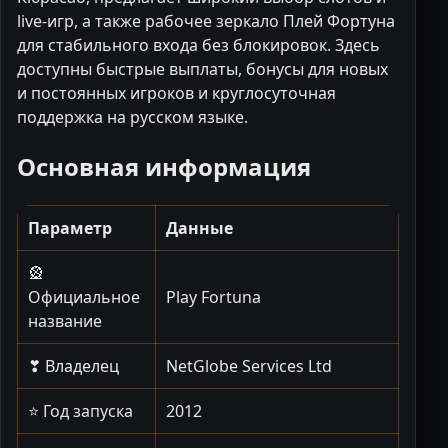
live-игр, а также
рабочее зеркало Плей Фортуна
для стабильного входа без блокировок. Здесь
доступны быстрые выплаты, бонусы для новых
и постоянных игроков и круглосуточная
поддержка на русском языке.
Основная информация
Параметр
Данные
🎡
Официальное
Play Fortuna
название
❣ Владелец
NetGlobe Services Ltd
⭐ Год запуска
2012