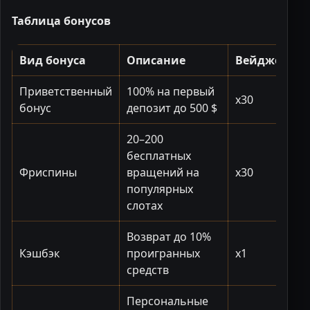
Таблица бонусов
Вид бонуса
Описание
Вейджер
Приветственный
100% на первый
x30
бонус
депозит до 500 $
20–200
бесплатных
Фриспины
вращений на
x30
популярных
слотах
Возврат до 10%
Кэшбэк
проигранных
x1
средств
Персональные